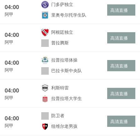
门多萨独立
04:00
高清直播
阿甲
里奥夸尔托学生队
阿根廷独立
04:00
高清直播
阿甲
普拉腾斯
拉普拉塔体操
04:00
高清直播
阿甲
巴拉卡斯中央队
利斯特雷
04:00
高清直播
阿甲
拉普拉塔大学生
防卫者
04:00
高清直播
阿甲
纽维尔老男孩