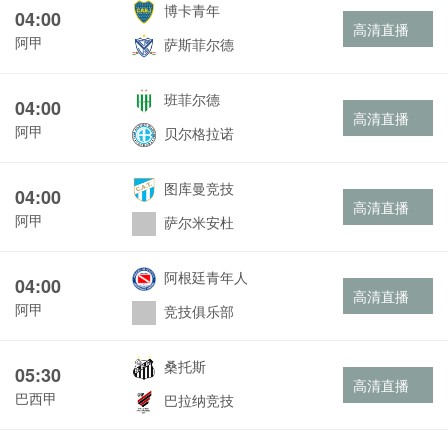
博卡青年
04:00
高清直播
阿甲
萨斯菲尔德
班菲尔德
04:00
高清直播
阿甲
贝尔格拉诺
图库曼竞技
04:00
高清直播
阿甲
萨尔米安杜
阿根廷青年人
04:00
高清直播
阿甲
竞技俱乐部
桑托斯
05:30
高清直播
巴西甲
巴拉纳竞技