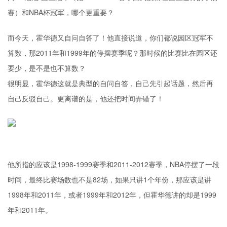
赛）和NBA杯冠军，哪个更重要？
而今天，霍华德又自问自答了！他直接说道，你们都说园区冠军不
算数，那2011年和1999年的停摆赛季呢？那时候的比赛比在园区还
要少，是不是也不算数？
很明显，霍华德这就是典型的自问自答，自己先引起话题，然后再
自己反驳自己。更离谱的是，他还把时间弄错了！
他所指的应该是1998-1999赛季和2011-2012赛季，NBA停摆了一段
时间，最终比赛场数也不是82场，如果只讲1个年份，那应该是讲
1998年和2011年，或者1999年和2012年，但霍华德讲的却是1999
年和2011年。