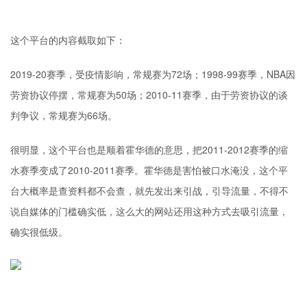
这个平台的内容截取如下：
2019-20赛季，受疫情影响，常规赛为72场；1998-99赛季，NBA因
劳资协议停摆，常规赛为50场；2010-11赛季，由于劳资协议的谈
判争议，常规赛为66场。
很明显，这个平台也是顺着霍华德的意思，把2011-2012赛季的缩
水赛季变成了2010-2011赛季。霍华德是害怕被口水淹没，这个平
台大概率是查资料都不会查，就先发出来引战，引导流量，不得不
说自媒体的门槛确实低，这么大的网站还用这种方式去吸引流量，
确实很低级。